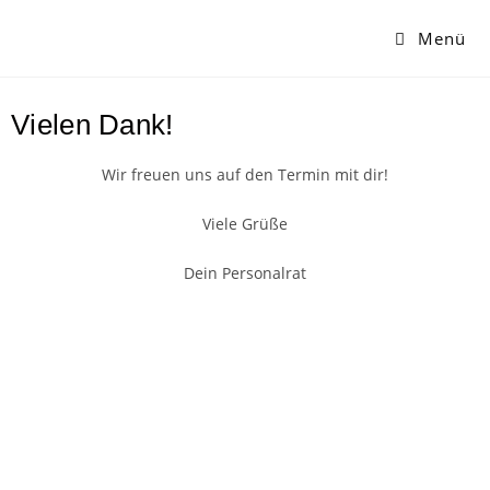
Menü
Vielen Dank!
Wir freuen uns auf den Termin mit dir!
Viele Grüße
Dein Personalrat