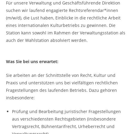
Für unsere Verwaltung und Geschäftsführende Direktion
suchen wir laufend engagierte Rechtsreferendar*innen
(m/w/d), die Lust haben, Einblicke in die rechtliche Arbeit
eines internationalen Kulturbetriebs zu gewinnen. Die
Station kann sowohl im Rahmen der Verwaltungsstation als
auch der Wahlstation absolviert werden.
Was Sie bei uns erwartet:
Sie arbeiten an der Schnittstelle von Recht, Kultur und
Praxis und unterstützen uns bei vielfältigen rechtlichen
Fragestellungen des laufenden Betriebs. Dazu gehören
insbesondere:
Prüfung und Bearbeitung juristischer Fragestellungen
aus verschiedensten Rechtsgebieten (insbesondere
Vertragsrecht, Bühnentarifrecht, Urheberrecht und
Verwaltungsrecht)