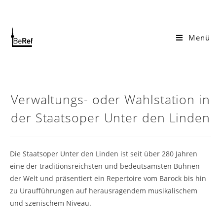
Zum
Inhalt
springen
Menü
Verwaltungs- oder Wahlstation in
der Staatsoper Unter den Linden
Die Staatsoper Unter den Linden ist seit über 280 Jahren
eine der traditionsreichsten und bedeutsamsten Bühnen
der Welt und präsentiert ein Repertoire vom Barock bis hin
zu Uraufführungen auf herausragendem musikalischem
und szenischem Niveau.