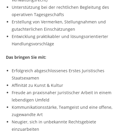
Unterstützung bei der rechtlichen Begleitung des
operativen Tagesgeschäfts
Erstellung von Vermerken, Stellungnahmen und
gutachterlichen Einschätzungen
Entwicklung praktikabler und lösungsorientierter
Handlungsvorschläge
Das bringen Sie mit:
Erfolgreich abgeschlossenes Erstes Juristisches
Staatsexamen
Affinität zu Kunst & Kultur
Freude an praxisnaher juristischer Arbeit in einem
lebendigen Umfeld
Kommunikationsstärke, Teamgeist und eine offene,
zugewandte Art
Neugier, sich in unbekannte Rechtsgebiete
einzuarbeiten