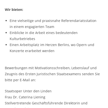
Wir bieten:
Eine vielseitige und praxisnahe Referendariatsstation
in einem engagierten Team
Einblicke in die Arbeit eines bedeutenden
Kulturbetriebes
Einen Arbeitsplatz im Herzen Berlins, wo Opern und
Konzerte erarbeitet werden
Bewerbungen mit Motivationsschreiben, Lebenslauf und
Zeugnis des Ersten Juristischen Staatsexamens senden Sie
bitte per E-Mail an:
Staatsoper Unter den Linden
Frau Dr. Caterina Liening
Stellvertretende Geschäftsführende Direktorin und