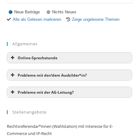
Neue Beiträge
Nichts Neues
Alle als Gelesen markieren
Zeige ungelesene Themen
Allgemeines
Online-Sprechstunde
Probleme mit der/dem Ausbilder*in?
Probleme mit der AG-Leitung?
Stellenangebote
Rechtsreferendar*innen (Wahlstation) mit Interesse für E-
Commerce und IP-Recht