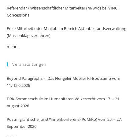
Referendar / Wissenschaftlicher Mitarbeiter (m/w/d) bei VINCI
Concessions
Freie Mitarbeit oder Minijob im Bereich Aktenbestandsverwaltung
(Massenklageverfahren)
mehr...
Veranstaltungen
Beyond Paragraphs – Das Hengeler Mueller KI-Bootcamp vom
11.-12.6.2026
DRK-Sommerschule im Humanitären Völkerrecht vom 17. – 21.
August 2026
Postmigrantische Jurist*innenkonferenz (PoMiKo) vom 25. – 27.
September 2026