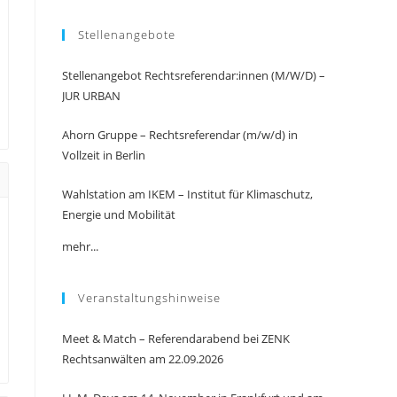
Stellenangebote
Stellenangebot Rechtsreferendar:innen (M/W/D) –
JUR URBAN
Ahorn Gruppe – Rechtsreferendar (m/w/d) in
Vollzeit in Berlin
Wahlstation am IKEM – Institut für Klimaschutz,
Energie und Mobilität
mehr...
Veranstaltungshinweise
Meet & Match – Referendarabend bei ZENK
Rechtsanwälten am 22.09.2026