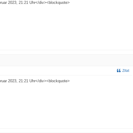
bruar 2023, 21:21 Uhr</div><blockquote>
Zitat
bruar 2023, 21:21 Uhr</div><blockquote>